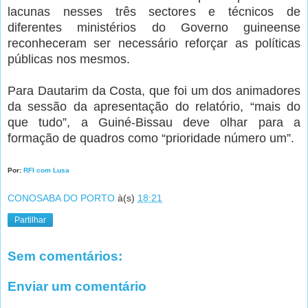
lacunas nesses três sectores e técnicos de
diferentes ministérios do Governo guineense
reconheceram ser necessário reforçar as políticas
públicas nos mesmos.
Para Dautarim da Costa, que foi um dos animadores
da sessão da apresentação do relatório, “mais do
que tudo”, a Guiné-Bissau deve olhar para a
formação de quadros como “prioridade número um”.
Por:
RFI com Lusa
CONOSABA DO PORTO
à(s)
18:21
Partilhar
Sem comentários:
Enviar um comentário