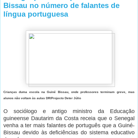
Bissau no número de falantes de
língua portuguesa
Crianças duma escola na Guiné Bissau, onde professores terminam greve, mas
alunos não voltam às aulas DR/Projecto Deter Júlio
O sociólogo e antigo ministro da Educação
guineense Dautarim da Costa receia que o Senegal
venha a ter mais falantes de português que a Guiné-
Bissau devido às deficiências do sistema educativo