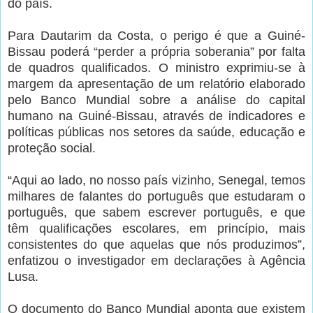
do país.
Para Dautarim da Costa, o perigo é que a Guiné-
Bissau poderá “perder a própria soberania” por falta
de quadros qualificados. O ministro exprimiu-se à
margem da apresentação de um relatório elaborado
pelo Banco Mundial sobre a análise do capital
humano na Guiné-Bissau, através de indicadores e
políticas públicas nos setores da saúde, educação e
proteção social.
“Aqui ao lado, no nosso país vizinho, Senegal, temos
milhares de falantes do português que estudaram o
português, que sabem escrever português, e que
têm qualificações escolares, em princípio, mais
consistentes do que aquelas que nós produzimos”,
enfatizou o investigador em declarações à Agência
Lusa.
O documento do Banco Mundial aponta que existem